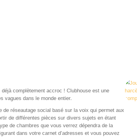
s déjà complètement accroc ! Clubhouse est une
des vagues dans le monde entier.
e de réseautage social basé sur la voix qui permet aux
rtir de différentes pièces sur divers sujets en étant
 type de chambres que vous verrez dépendra de la
igurant dans votre carnet d’adresses et vous pouvez