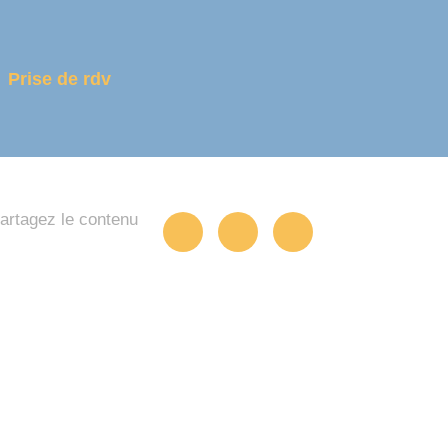
Prise de rdv
artagez le contenu