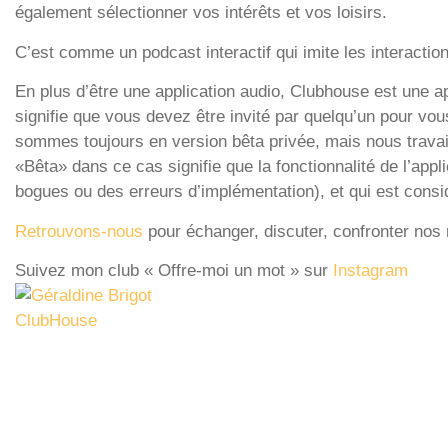
également sélectionner vos intérêts et vos loisirs.
C’est comme un podcast interactif qui imite les interactions
En plus d’être une application audio, Clubhouse est une ap
signifie que vous devez être invité par quelqu’un pour vo
sommes toujours en version bêta privée, mais nous travail
«Bêta» dans ce cas signifie que la fonctionnalité de l’appl
bogues ou des erreurs d’implémentation), et qui est con
Retrouvons-nous
pour échanger, discuter, confronter nos 
Suivez mon club « Offre-moi un mot » sur
Instagram