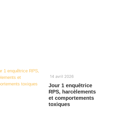
14 avril 2026
Jour 1 enquêtrice
RPS, harcèlements
et comportements
toxiques