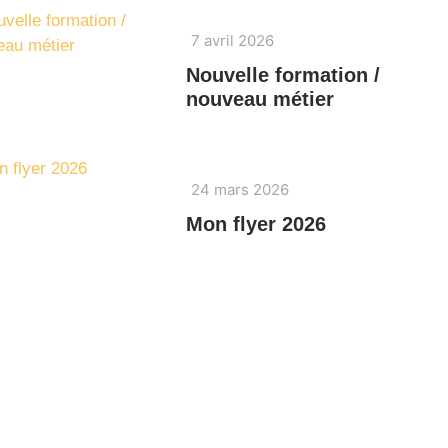
7 avril 2026
Nouvelle formation /
nouveau métier
24 mars 2026
Mon flyer 2026