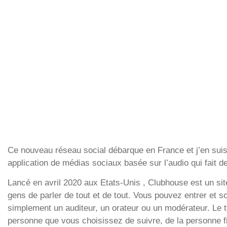
Ce nouveau réseau social débarque en France et j’en sui
application de médias sociaux basée sur l’audio qui fait 
Lancé en avril 2020 aux Etats-Unis , Clubhouse est un sit
gens de parler de tout et de tout. Vous pouvez entrer et so
simplement un auditeur, un orateur ou un modérateur. Le
personne que vous choisissez de suivre, de la personne f