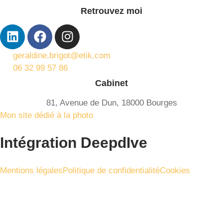
Retrouvez moi
geraldine.brigot@etik.com
06 32 99 57 86
Cabinet
81, Avenue de Dun, 18000 Bourges
Mon site dédié à la photo
Intégration DeepdIve
Mentions légales
Politique de confidentialité
Cookies