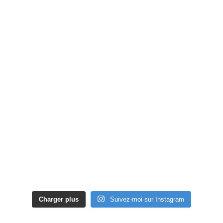
Charger plus
Suivez-moi sur Instagram