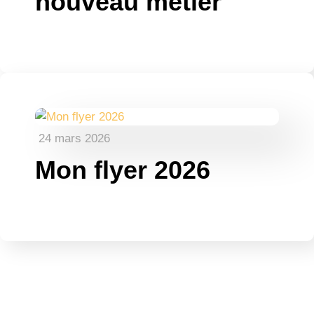
nouveau métier
24 mars 2026
Mon flyer 2026