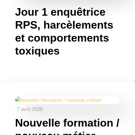
Jour 1 enquêtrice
RPS, harcèlements
et comportements
toxiques
7 avril 2026
Nouvelle formation /