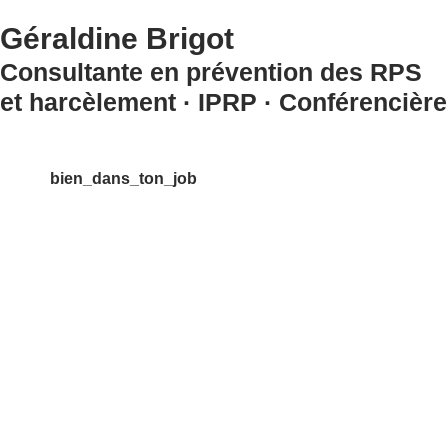
Géraldine Brigot
Consultante en prévention des RPS
et harcèlement · IPRP · Conférencière
bien_dans_ton_job