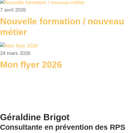
7 avril 2026
Nouvelle formation / nouveau
métier
24 mars 2026
Mon flyer 2026
Géraldine Brigot
Consultante en prévention des RPS