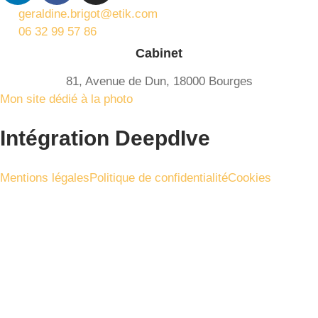
geraldine.brigot@etik.com
06 32 99 57 86
Cabinet
81, Avenue de Dun, 18000 Bourges
Mon site dédié à la photo
Intégration DeepdIve
Mentions légales
Politique de confidentialité
Cookies