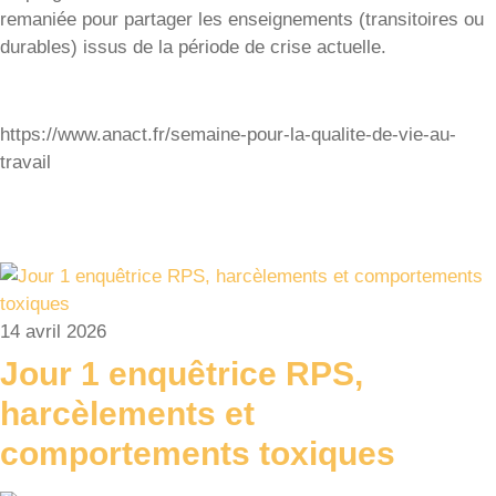
remaniée pour partager les enseignements (transitoires ou
durables) issus de la période de crise actuelle.
https://www.anact.fr/semaine-pour-la-qualite-de-vie-au-
travail
14 avril 2026
Jour 1 enquêtrice RPS,
harcèlements et
comportements toxiques