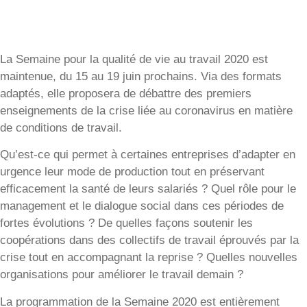
La Semaine pour la qualité de vie au travail 2020 est
maintenue, du 15 au 19 juin prochains. Via des formats
adaptés, elle proposera de débattre des premiers
enseignements de la crise liée au coronavirus en matière
de conditions de travail.
Qu’est-ce qui permet à certaines entreprises d’adapter en
urgence leur mode de production tout en préservant
efficacement la santé de leurs salariés ? Quel rôle pour le
management et le dialogue social dans ces périodes de
fortes évolutions ? De quelles façons soutenir les
coopérations dans des collectifs de travail éprouvés par la
crise tout en accompagnant la reprise ? Quelles nouvelles
organisations pour améliorer le travail demain ?
La programmation de la Semaine 2020 est entièrement