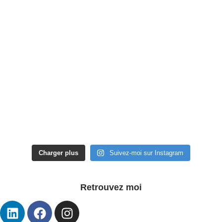
Charger plus
Suivez-moi sur Instagram
Retrouvez moi