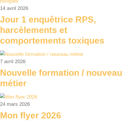
14 avril 2026
Jour 1 enquêtrice RPS,
harcèlements et
comportements toxiques
7 avril 2026
Nouvelle formation / nouveau
métier
24 mars 2026
Mon flyer 2026