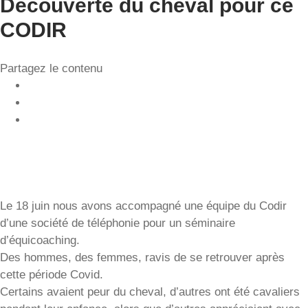
Découverte du cheval pour ce
CODIR
Partagez le contenu
Le 18 juin nous avons accompagné une équipe du Codir
d’une société de téléphonie pour un séminaire
d’équicoaching.
Des hommes, des femmes, ravis de se retrouver après
cette période Covid.
Certains avaient peur du cheval, d’autres ont été cavaliers