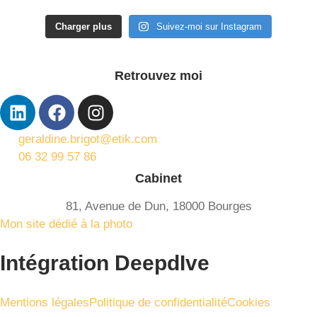
Charger plus
Suivez-moi sur Instagram
Retrouvez moi
geraldine.brigot@etik.com
06 32 99 57 86
Cabinet
81, Avenue de Dun, 18000 Bourges
Mon site dédié à la photo
Intégration DeepdIve
Mentions légales
Politique de confidentialité
Cookies