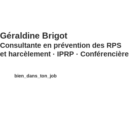
Géraldine Brigot
Consultante en prévention des RPS
et harcèlement · IPRP · Conférencière
bien_dans_ton_job